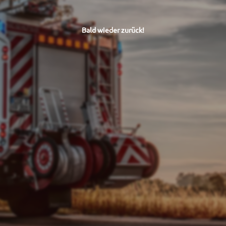
Bald wieder zurück!