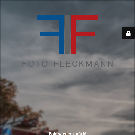
Bald wieder zurück!