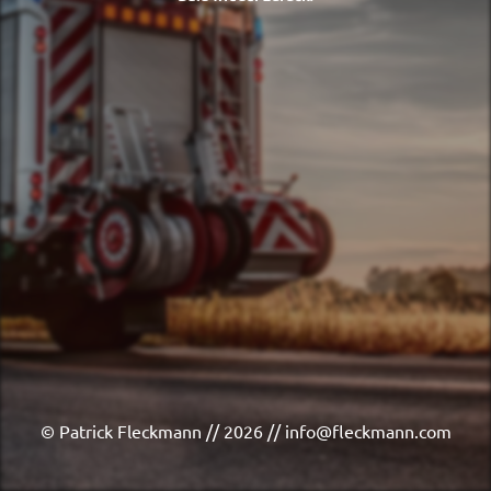
© Patrick Fleckmann // 2026 // info@fleckmann.com