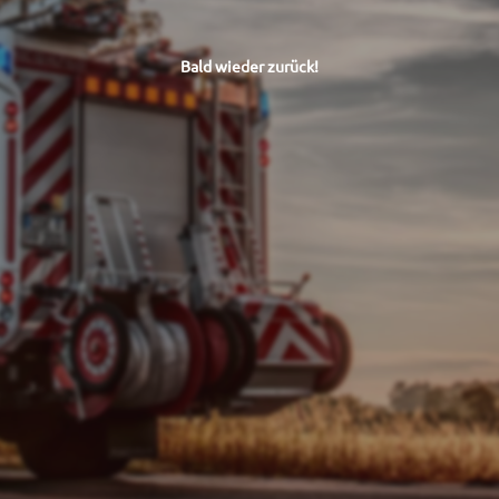
Bald wieder zurück!